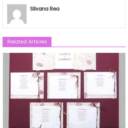
Silvana Rea
Related Articles