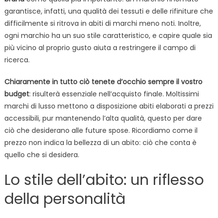
garantisce, infatti, una qualità dei tessuti e delle rifiniture che
difficilmente si ritrova in abiti di marchi meno noti. Inoltre,
ogni marchio ha un suo stile caratteristico, e capire quale sia
più vicino al proprio gusto aiuta a restringere il campo di
ricerca.
Chiaramente in tutto ciò tenete d’occhio sempre il vostro
budget
: risulterà essenziale nell’acquisto finale. Moltissimi
marchi di lusso mettono a disposizione abiti elaborati a prezzi
accessibili, pur mantenendo l’alta qualità, questo per dare
ciò che desiderano alle future spose. Ricordiamo come il
prezzo non indica la bellezza di un abito: ciò che conta è
quello che si desidera.
Lo stile dell’abito: un riflesso
della personalità