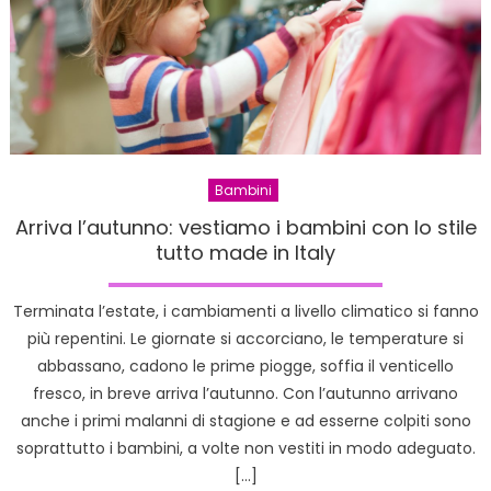
Bambini
Arriva l’autunno: vestiamo i bambini con lo stile
tutto made in Italy
Terminata l’estate, i cambiamenti a livello climatico si fanno
più repentini. Le giornate si accorciano, le temperature si
abbassano, cadono le prime piogge, soffia il venticello
fresco, in breve arriva l’autunno. Con l’autunno arrivano
anche i primi malanni di stagione e ad esserne colpiti sono
soprattutto i bambini, a volte non vestiti in modo adeguato.
[…]