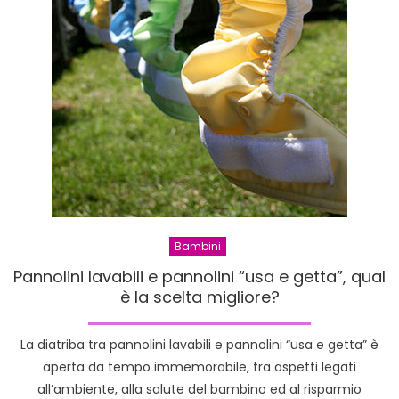
Bambini
Pannolini lavabili e pannolini “usa e getta”, qual
è la scelta migliore?
La diatriba tra pannolini lavabili e pannolini “usa e getta” è
aperta da tempo immemorabile, tra aspetti legati
all’ambiente, alla salute del bambino ed al risparmio