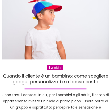
Bambini
Quando il cliente è un bambino: come scegliere
gadget personalizzati e a basso costo
Sono tanti i contesti in cui, per i bambini e gli adulti, il senso di
appartenenza riveste un ruolo di primo piano. Essere parte di
un gruppo e soprattutto percepire tale sensazione è