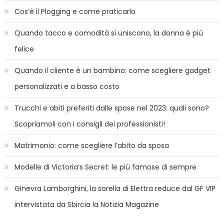
Cos’è il Plogging e come praticarlo
Quando tacco e comodità si uniscono, la donna è più
felice
Quando il cliente è un bambino: come scegliere gadget
personalizzati e a basso costo
Trucchi e abiti preferiti dalle spose nel 2023: quali sono?
Scopriamoli con i consigli dei professionisti!
Matrimonio: come scegliere l’abito da sposa
Modelle di Victoria’s Secret: le più famose di sempre
Ginevra Lamborghini, la sorella di Elettra reduce dal GF VIP
intervistata da Sbircia la Notizia Magazine