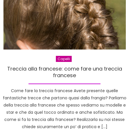
Capelli
Treccia alla francese: come fare una treccia
francese
Come fare la treccia francese Avete presente quelle
fantastiche trecce che partono quasi dalla frangia? Parliamo
della treccia alla francese che spesso vediamo su modelle e
star e che da quel tocco ordinato e anche sofisticato. Ma
come si fa la treccia alla francese? Realizzarla su noi stesse
chiede sicuramente un po’ di pratica e […]