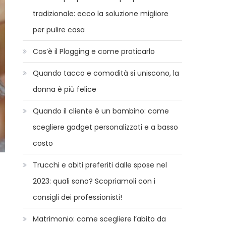
tradizionale: ecco la soluzione migliore
per pulire casa
Cos’è il Plogging e come praticarlo
Quando tacco e comodità si uniscono, la
donna è più felice
Quando il cliente è un bambino: come
scegliere gadget personalizzati e a basso
costo
Trucchi e abiti preferiti dalle spose nel
2023: quali sono? Scopriamoli con i
consigli dei professionisti!
Matrimonio: come scegliere l’abito da