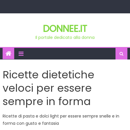
Skip
to
content
DONNEE.IT
Il portale dedicato alla donna
Ricette dietetiche
veloci per essere
sempre in forma
Ricette di pasta e dolci light per essere sempre snelle e in
forma con gusto e fantasia