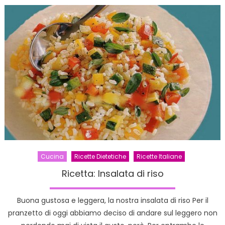
Cucina
Ricette Dietetiche
Ricette Italiane
Ricetta: Insalata di riso
Buona gustosa e leggera, la nostra insalata di riso Per il
pranzetto di oggi abbiamo deciso di andare sul leggero non