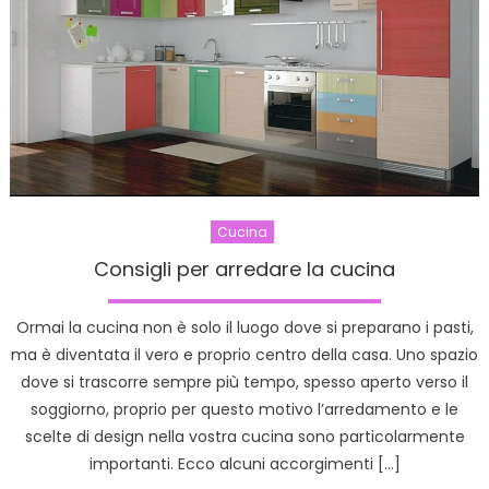
Cucina
Consigli per arredare la cucina
Ormai la cucina non è solo il luogo dove si preparano i pasti,
ma è diventata il vero e proprio centro della casa. Uno spazio
dove si trascorre sempre più tempo, spesso aperto verso il
soggiorno, proprio per questo motivo l’arredamento e le
scelte di design nella vostra cucina sono particolarmente
importanti. Ecco alcuni accorgimenti […]