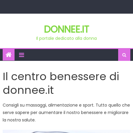
Skip
to
content
DONNEE.IT
Il portale dedicato alla donna
Il centro benessere di
donnee.it
Consigli su massaggi, alimentazione e sport. Tutto quello che
serve sapere per aumentare il nostro benessere e migliorare
la nostra salute.