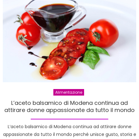
Alimentazione
L’aceto balsamico di Modena continua ad
attirare donne appassionate da tutto il mondo
L’aceto balsamico di Modena continua ad attirare donne
appassionate da tutto il mondo perché unisce gusto, storia e