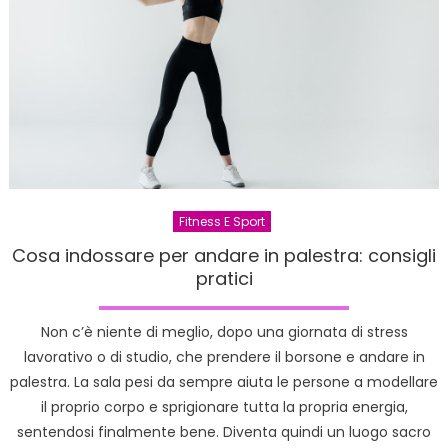
Fitness E Sport
Cosa indossare per andare in palestra: consigli
pratici
Non c’è niente di meglio, dopo una giornata di stress
lavorativo o di studio, che prendere il borsone e andare in
palestra. La sala pesi da sempre aiuta le persone a modellare
il proprio corpo e sprigionare tutta la propria energia,
sentendosi finalmente bene. Diventa quindi un luogo sacro