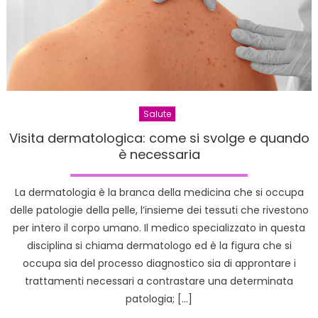
mangi
Salute
Visita dermatologica: come si svolge e quando
è necessaria
La dermatologia è la branca della medicina che si occupa
delle patologie della pelle, l’insieme dei tessuti che rivestono
per intero il corpo umano. Il medico specializzato in questa
disciplina si chiama dermatologo ed è la figura che si
occupa sia del processo diagnostico sia di approntare i
trattamenti necessari a contrastare una determinata
patologia; […]