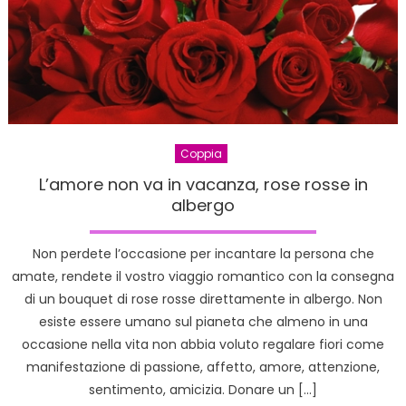
Coppia
L’amore non va in vacanza, rose rosse in
albergo
Non perdete l’occasione per incantare la persona che
amate, rendete il vostro viaggio romantico con la consegna
di un bouquet di rose rosse direttamente in albergo. Non
esiste essere umano sul pianeta che almeno in una
occasione nella vita non abbia voluto regalare fiori come
manifestazione di passione, affetto, amore, attenzione,
sentimento, amicizia. Donare un […]