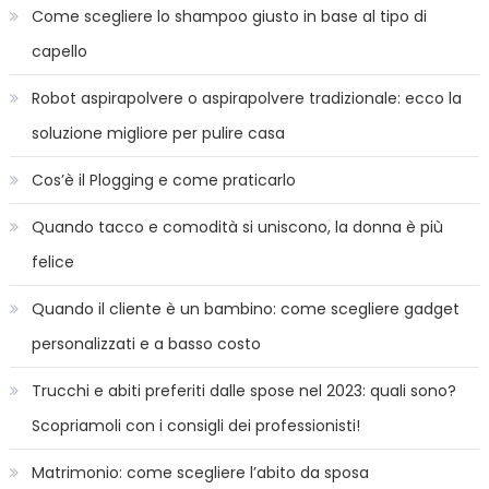
Come scegliere lo shampoo giusto in base al tipo di
capello
Robot aspirapolvere o aspirapolvere tradizionale: ecco la
soluzione migliore per pulire casa
Cos’è il Plogging e come praticarlo
Quando tacco e comodità si uniscono, la donna è più
felice
Quando il cliente è un bambino: come scegliere gadget
personalizzati e a basso costo
Trucchi e abiti preferiti dalle spose nel 2023: quali sono?
Scopriamoli con i consigli dei professionisti!
Matrimonio: come scegliere l’abito da sposa