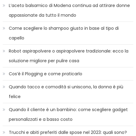
L’aceto balsamico di Modena continua ad attirare donne
appassionate da tutto il mondo
Come scegliere lo shampoo giusto in base al tipo di
capello
Robot aspirapolvere o aspirapolvere tradizionale: ecco la
soluzione migliore per pulire casa
Cos’è il Plogging e come praticarlo
Quando tacco e comodità si uniscono, la donna è più
felice
Quando il cliente è un bambino: come scegliere gadget
personalizzati e a basso costo
Trucchi e abiti preferiti dalle spose nel 2023: quali sono?