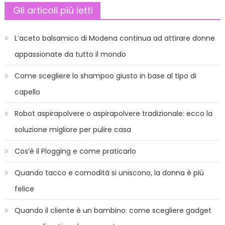
Gli articoli più letti
L’aceto balsamico di Modena continua ad attirare donne
appassionate da tutto il mondo
Come scegliere lo shampoo giusto in base al tipo di
capello
Robot aspirapolvere o aspirapolvere tradizionale: ecco la
soluzione migliore per pulire casa
Cos’è il Plogging e come praticarlo
Quando tacco e comodità si uniscono, la donna è più
felice
Quando il cliente è un bambino: come scegliere gadget