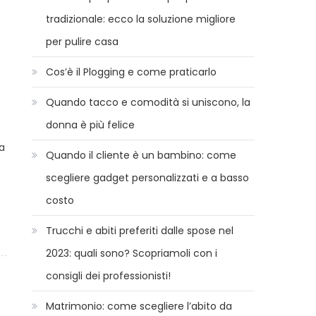
tradizionale: ecco la soluzione migliore
per pulire casa
Cos’è il Plogging e come praticarlo
Quando tacco e comodità si uniscono, la
donna è più felice
a
Quando il cliente è un bambino: come
scegliere gadget personalizzati e a basso
costo
Trucchi e abiti preferiti dalle spose nel
2023: quali sono? Scopriamoli con i
consigli dei professionisti!
Matrimonio: come scegliere l’abito da