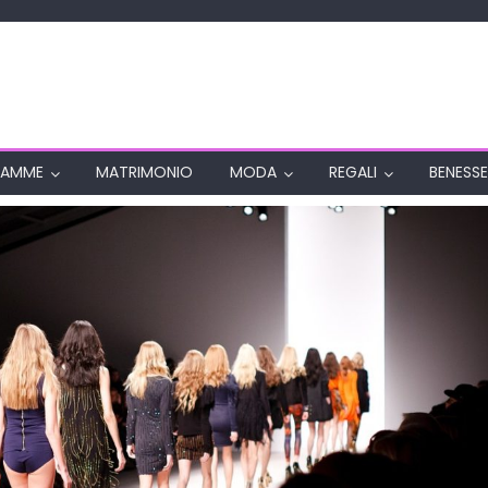
AMME
MATRIMONIO
MODA
REGALI
BENESSE