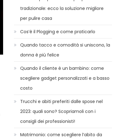
tradizionale: ecco la soluzione migliore
per pulire casa
Cos’è il Plogging e come praticarlo
Quando tacco e comodità si uniscono, la
donna è più felice
Quando il cliente è un bambino: come
scegliere gadget personalizzati e a basso
costo
Trucchi e abiti preferiti dalle spose nel
2023: quali sono? Scopriamoli con i
i
consigli dei professionisti!
Matrimonio: come scegliere l’abito da