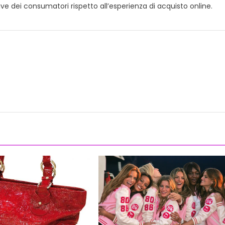
ive dei consumatori rispetto all’esperienza di acquisto online.