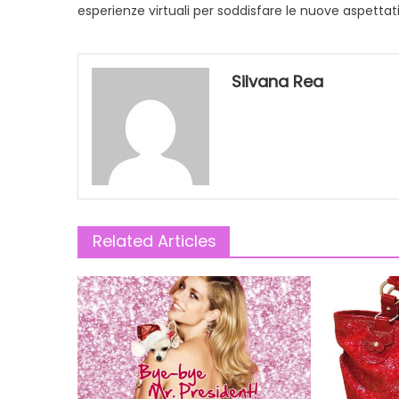
esperienze virtuali per soddisfare le nuove aspettat
Silvana Rea
Related Articles