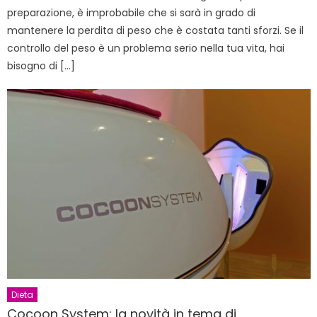
preparazione, è improbabile che si sarà in grado di
mantenere la perdita di peso che è costata tanti sforzi. Se il
controllo del peso è un problema serio nella tua vita, hai
bisogno di […]
Dieta
Cocoon System: la novità in tema di