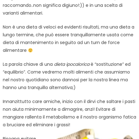
raccomando..non significa digiuno!:)) e in una scelta di
varianti alimentari.
Non è una dieta di veloci ed evidenti risultati, ma una dieta a
lungo termine, che può essere tranquillamente usata come
dieta di mantenimento in seguito ad un turn de force
alimentare
La parola chiave di una
dieta ipocalorica
è “sostituzione” ed
“equilibrio”. Come vedremo molti alimenti che assumiamo
nel nostro quotidiano sono dannosi per la nostra linea ma
hanno una tranquilla alternativa;)
Innanzittutto care amiche, inizio con il dirvi che saltare i pasti
non aiuta minimamente a dimagrire, anzi! Evitare di
mangiare rallenta il metabolismo e il nostro organismo fatica
a bruciare ed eliminare i grassi!
Bisogna evitare