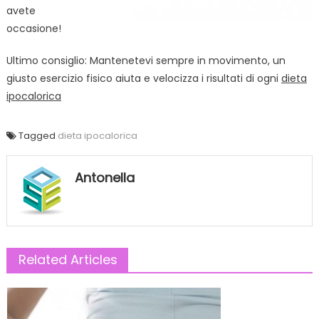
avete
occasione!
Ultimo consiglio: Mantenetevi sempre in movimento, un
giusto esercizio fisico aiuta e velocizza i risultati di ogni
dieta
ipocalorica
Tagged
dieta ipocalorica
Antonella
Related Articles