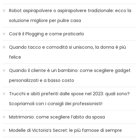
Robot aspirapolvere o aspirapolvere tradizionale: ecco la
soluzione migliore per pulire casa
Cos’è il Plogging e come praticarlo
Quando tacco e comodità si uniscono, la donna è più
felice
Quando il cliente è un bambino: come scegliere gadget
personalizzati e a basso costo
Trucchi e abiti preferiti dalle spose nel 2023: quali sono?
Scopriamoli con i consigli dei professionisti!
Matrimonio: come scegliere l’abito da sposa
Modelle di Victoria’s Secret: le più famose di sempre