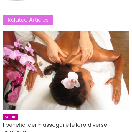
Related Articles
Salute
I benefici dei massaggi e le loro diverse
tipologie