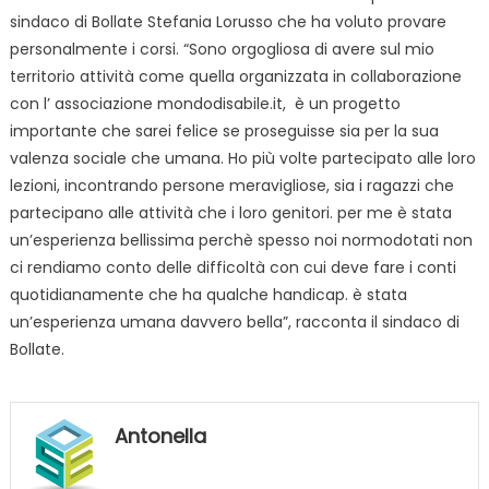
sindaco di Bollate Stefania Lorusso che ha voluto provare
personalmente i corsi. “Sono orgogliosa di avere sul mio
territorio attività come quella organizzata in collaborazione
con l’ associazione mondodisabile.it, è un progetto
importante che sarei felice se proseguisse sia per la sua
valenza sociale che umana. Ho più volte partecipato alle loro
lezioni, incontrando persone meravigliose, sia i ragazzi che
partecipano alle attività che i loro genitori. per me è stata
un’esperienza bellissima perchè spesso noi normodotati non
ci rendiamo conto delle difficoltà con cui deve fare i conti
quotidianamente che ha qualche handicap. è stata
un’esperienza umana davvero bella”, racconta il sindaco di
Bollate.
Antonella