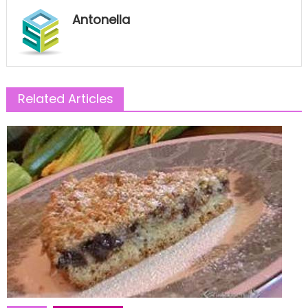
Antonella
Related Articles