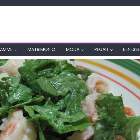
AMME
MATRIMONIO
MODA
REGALI
BENESSE