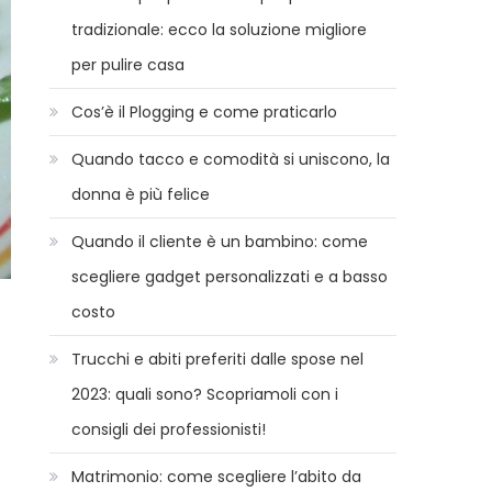
tradizionale: ecco la soluzione migliore
per pulire casa
Cos’è il Plogging e come praticarlo
Quando tacco e comodità si uniscono, la
donna è più felice
Quando il cliente è un bambino: come
scegliere gadget personalizzati e a basso
costo
Trucchi e abiti preferiti dalle spose nel
2023: quali sono? Scopriamoli con i
consigli dei professionisti!
Matrimonio: come scegliere l’abito da