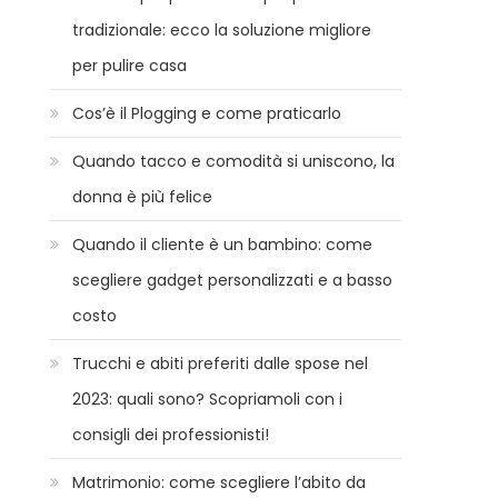
tradizionale: ecco la soluzione migliore
per pulire casa
Cos’è il Plogging e come praticarlo
Quando tacco e comodità si uniscono, la
donna è più felice
Quando il cliente è un bambino: come
scegliere gadget personalizzati e a basso
costo
Trucchi e abiti preferiti dalle spose nel
2023: quali sono? Scopriamoli con i
consigli dei professionisti!
Matrimonio: come scegliere l’abito da