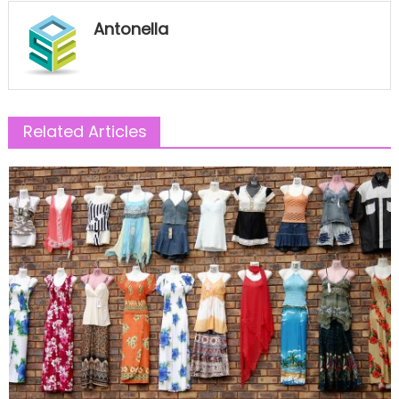
Antonella
Related Articles