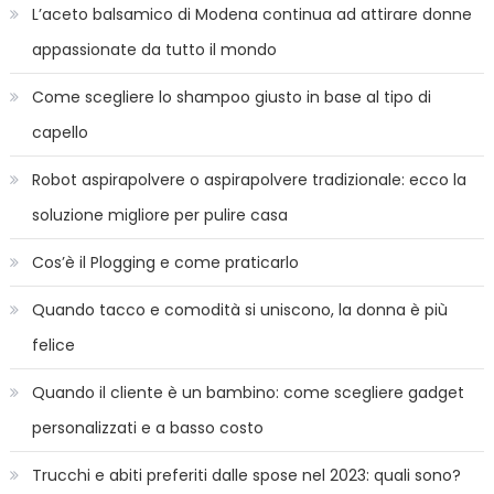
L’aceto balsamico di Modena continua ad attirare donne
appassionate da tutto il mondo
Come scegliere lo shampoo giusto in base al tipo di
capello
Robot aspirapolvere o aspirapolvere tradizionale: ecco la
soluzione migliore per pulire casa
Cos’è il Plogging e come praticarlo
Quando tacco e comodità si uniscono, la donna è più
felice
Quando il cliente è un bambino: come scegliere gadget
personalizzati e a basso costo
Trucchi e abiti preferiti dalle spose nel 2023: quali sono?