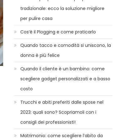
tradizionale: ecco la soluzione migliore
per pulire casa
Cos’è il Plogging e come praticarlo
Quando tacco e comodità si uniscono, la
donna è più felice
Quando il cliente è un bambino: come
scegliere gadget personalizzati e a basso
costo
Trucchi e abiti preferiti dalle spose nel
2023: quali sono? Scopriamoli con i
consigli dei professionisti!
Matrimonio: come scegliere l’abito da