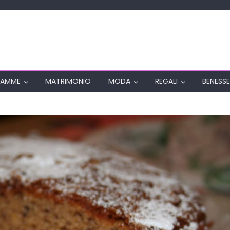
AMME
MATRIMONIO
MODA
REGALI
BENESSE