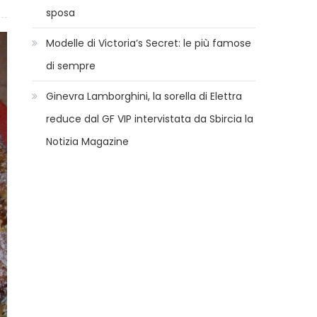
sposa
Modelle di Victoria’s Secret: le più famose
di sempre
Ginevra Lamborghini, la sorella di Elettra
reduce dal GF VIP intervistata da Sbircia la
Notizia Magazine