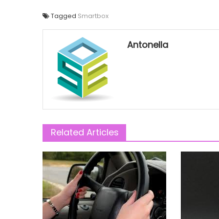
Tagged
Smartbox
Antonella
Related Articles