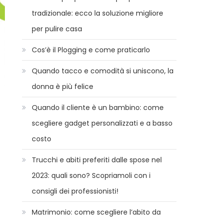
tradizionale: ecco la soluzione migliore
per pulire casa
Cos’è il Plogging e come praticarlo
Quando tacco e comodità si uniscono, la
donna è più felice
Quando il cliente è un bambino: come
scegliere gadget personalizzati e a basso
costo
Trucchi e abiti preferiti dalle spose nel
2023: quali sono? Scopriamoli con i
consigli dei professionisti!
Matrimonio: come scegliere l’abito da