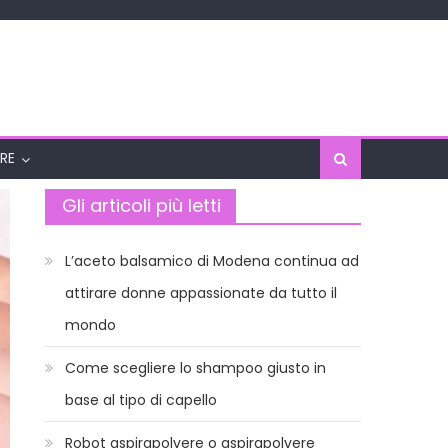
RE
Gli articoli più letti
L’aceto balsamico di Modena continua ad
attirare donne appassionate da tutto il
mondo
Come scegliere lo shampoo giusto in
base al tipo di capello
Robot aspirapolvere o aspirapolvere