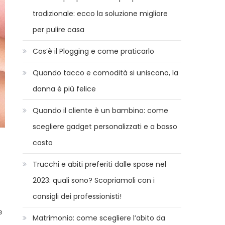
tradizionale: ecco la soluzione migliore
per pulire casa
Cos’è il Plogging e come praticarlo
Quando tacco e comodità si uniscono, la
donna è più felice
Quando il cliente è un bambino: come
scegliere gadget personalizzati e a basso
costo
Trucchi e abiti preferiti dalle spose nel
2023: quali sono? Scopriamoli con i
consigli dei professionisti!
e
Matrimonio: come scegliere l’abito da