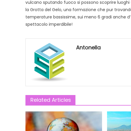
vulcano sputando fuoco si possono scoprire luoghi
la Grotta del Gelo, una formazione che pur trovandos
temperature bassissime, sui meno 6 gradi anche d’
spettacolo imperdibile!
Antonella
Related Articles