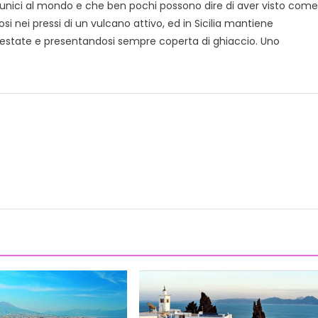
 unici al mondo e che ben pochi possono dire di aver visto come
i nei pressi di un vulcano attivo, ed in Sicilia mantiene
estate e presentandosi sempre coperta di ghiaccio. Uno