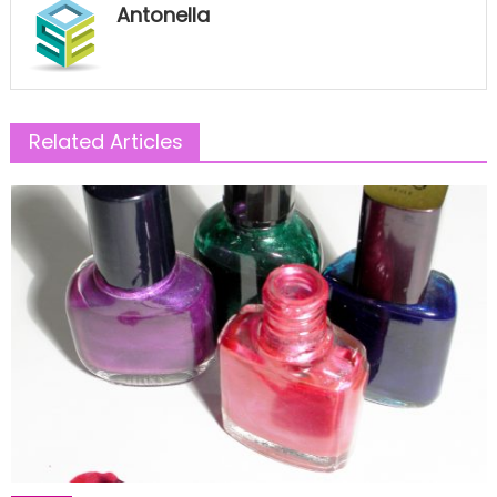
Antonella
Related Articles