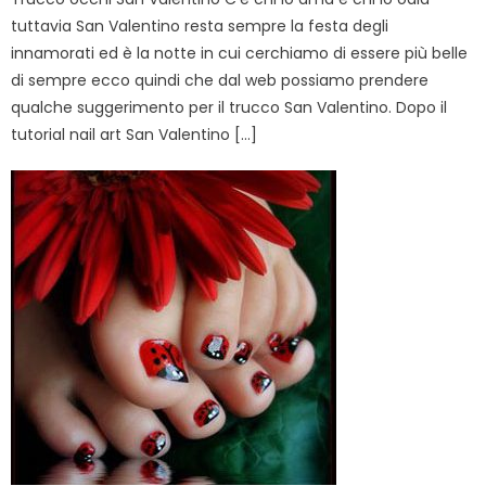
tuttavia San Valentino resta sempre la festa degli
innamorati ed è la notte in cui cerchiamo di essere più belle
di sempre ecco quindi che dal web possiamo prendere
qualche suggerimento per il trucco San Valentino. Dopo il
tutorial nail art San Valentino […]