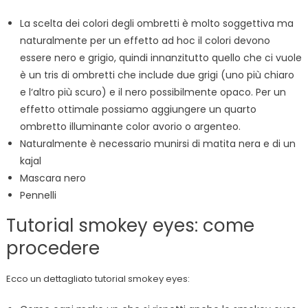
La scelta dei colori degli ombretti è molto soggettiva ma
naturalmente per un effetto ad hoc il colori devono
essere nero e grigio, quindi innanzitutto quello che ci vuole
è un tris di ombretti che include due grigi (uno più chiaro
e l‘altro più scuro) e il nero possibilmente opaco. Per un
effetto ottimale possiamo aggiungere un quarto
ombretto illuminante color avorio o argenteo.
Naturalmente è necessario munirsi di matita nera e di un
kajal
Mascara nero
Pennelli
Tutorial smokey eyes: come
procedere
Ecco un dettagliato tutorial smokey eyes: