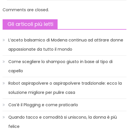
Comments are closed.
Gli articoli più letti
L’aceto balsamico di Modena continua ad attirare donne
appassionate da tutto il mondo
Come scegliere lo shampoo giusto in base al tipo di
capello
Robot aspirapolvere o aspirapolvere tradizionale: ecco la
soluzione migliore per pulire casa
Cos’è il Plogging e come praticarlo
Quando tacco e comodità si uniscono, la donna è più
felice