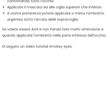
contornando tutto l’occhio.
Applicate il mascara sia alle ciglia superiori che inferiori.
A vostra preferenza potete applicare o meno l’ombretto
argenteo sotto l’arcata delle sopracciglia.
Se volete essere Avril e non Panda fate molto attenzione a
quando applicate l’ombretto nella parte inferiore dell’occhio.
Di seguito un video tutorial smokey eyes: