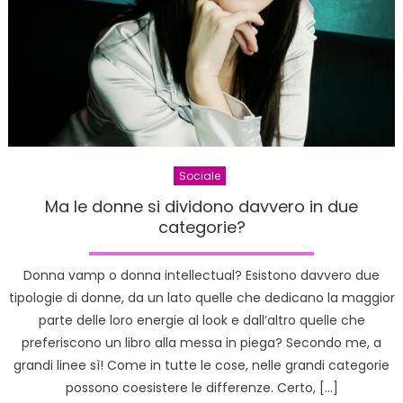
Sociale
Ma le donne si dividono davvero in due
categorie?
Donna vamp o donna intellectual? Esistono davvero due
tipologie di donne, da un lato quelle che dedicano la maggior
parte delle loro energie al look e dall’altro quelle che
preferiscono un libro alla messa in piega? Secondo me, a
grandi linee sì! Come in tutte le cose, nelle grandi categorie
possono coesistere le differenze. Certo, […]