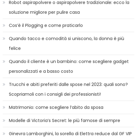
Robot aspirapolvere o aspirapolvere tradizionale: ecco la
soluzione migliore per pulire casa
Cos’è il Plogging e come praticarlo
Quando tacco e comodità si uniscono, la donna è più
felice
Quando il cliente è un bambino: come scegliere gadget
personalizzati e a basso costo
Trucchi e abiti preferiti dalle spose nel 2023: quali sono?
Scopriamoli con i consigli dei professionisti!
Matrimonio: come scegliere l’abito da sposa
Modelle di Victoria’s Secret: le più famose di sempre
Ginevra Lamborghini, la sorella di Elettra reduce dal GF VIP