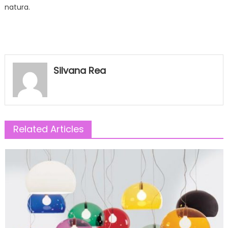
natura.
Silvana Rea
Related Articles