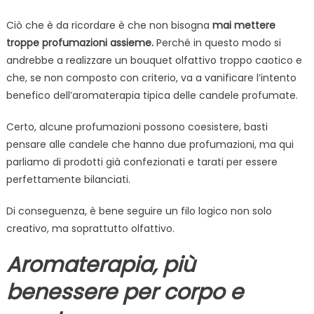
Ciò che è da ricordare è che non bisogna
mai mettere
troppe profumazioni assieme.
Perché in questo modo si
andrebbe a realizzare un bouquet olfattivo troppo caotico e
che, se non composto con criterio, va a vanificare l’intento
benefico dell’aromaterapia tipica delle candele profumate.
Certo, alcune profumazioni possono coesistere, basti
pensare alle candele che hanno due profumazioni, ma qui
parliamo di prodotti già confezionati e tarati per essere
perfettamente bilanciati.
Di conseguenza, è bene seguire un filo logico non solo
creativo, ma soprattutto olfattivo.
Aromaterapia, più
benessere per corpo e