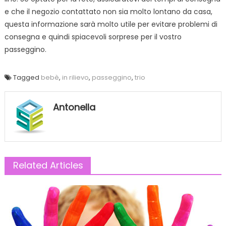
e che il negozio contattato non sia molto lontano da casa,
questa informazione sarà molto utile per evitare problemi di
consegna e quindi spiacevoli sorprese per il vostro
passeggino.
Tagged
bebè
,
in rilievo
,
passeggino
,
trio
Antonella
Related Articles