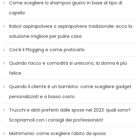
Come scegliere lo shampoo giusto in base al tipo di
capello
Robot aspirapolvere o aspirapolvere tradizionale: ecco la
soluzione migliore per pulire casa
Cos’è il Plogging e come praticarlo
Quando tacco e comodità si uniscono, la donna è più
felice
Quando il cliente è un bambino: come scegliere gadget
personalizzati e a basso costo
Trucchi e abiti preferiti dalle spose nel 2023: quali sono?
Scopriamoli con i consigli dei professionisti!
Matrimonio: come scegliere l’abito da sposa