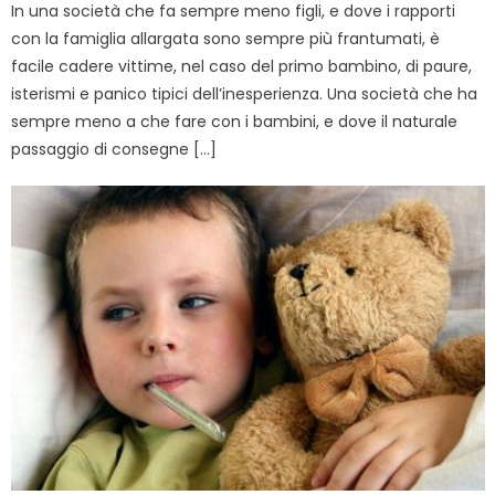
In una società che fa sempre meno figli, e dove i rapporti
con la famiglia allargata sono sempre più frantumati, è
facile cadere vittime, nel caso del primo bambino, di paure,
isterismi e panico tipici dell’inesperienza. Una società che ha
sempre meno a che fare con i bambini, e dove il naturale
passaggio di consegne […]