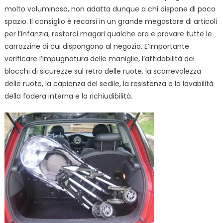
molto voluminosa, non adatta dunque a chi dispone di poco
spazio. Il consiglio è recarsi in un grande megastore di articoli
per l’infanzia, restarci magari qualche ora e provare tutte le
carrozzine di cui dispongono al negozio. E’importante
verificare l’impugnatura delle maniglie, l’affidabilità dei
blocchi di sicurezze sul retro delle ruote, la scorrevolezza
delle ruote, la capienza del sedile, la resistenza e la lavabilità
della fodera interna e la richiudibilità.