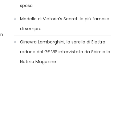
sposa
Modelle di Victoria’s Secret: le più famose
di sempre
on
Ginevra Lamborghini, la sorella di Elettra
reduce dal GF VIP intervistata da Sbircia la
Notizia Magazine