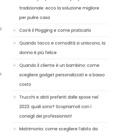
tradizionale: ecco la soluzione migliore
per pulire casa
i
Cos’è il Plogging e come praticarlo
Quando tacco e comodità si uniscono, la
donna è più felice
Quando il cliente è un bambino: come
,
scegliere gadget personalizzati e a basso
costo
Trucchi e abiti preferiti dalle spose nel
2023: quali sono? Scopriamoli con i
consigli dei professionisti!
Matrimonio: come scegliere l’abito da