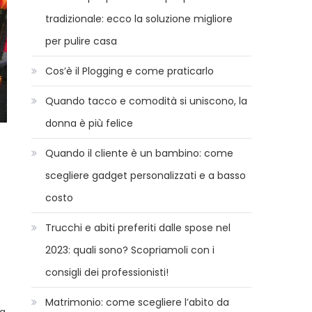
tradizionale: ecco la soluzione migliore
per pulire casa
Cos’è il Plogging e come praticarlo
Quando tacco e comodità si uniscono, la
donna è più felice
Quando il cliente è un bambino: come
scegliere gadget personalizzati e a basso
costo
Trucchi e abiti preferiti dalle spose nel
2023: quali sono? Scopriamoli con i
consigli dei professionisti!
Matrimonio: come scegliere l’abito da
la