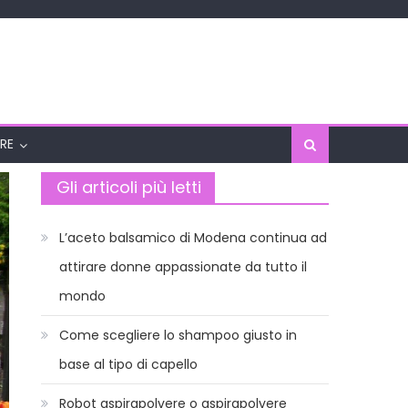
RE
Gli articoli più letti
L’aceto balsamico di Modena continua ad
attirare donne appassionate da tutto il
mondo
Come scegliere lo shampoo giusto in
base al tipo di capello
Robot aspirapolvere o aspirapolvere