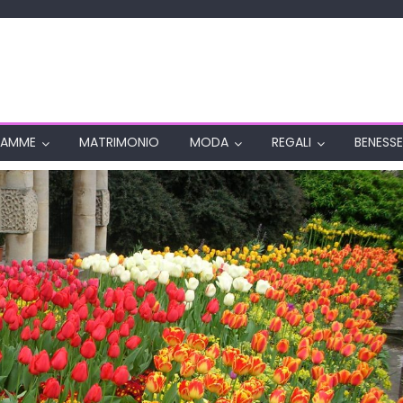
AMME
MATRIMONIO
MODA
REGALI
BENESSE