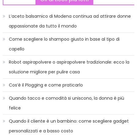
articoli
L’aceto balsamico di Modena continua ad attirare donne
appassionate da tutto il mondo
Come scegliere lo shampoo giusto in base al tipo di
capello
Robot aspirapolvere o aspirapolvere tradizionale: ecco la
soluzione migliore per pulire casa
Cos’è il Plogging e come praticarlo
Quando tacco e comodità si uniscono, la donna è più
felice
Quando il cliente è un bambino: come scegliere gadget
personalizzati e a basso costo