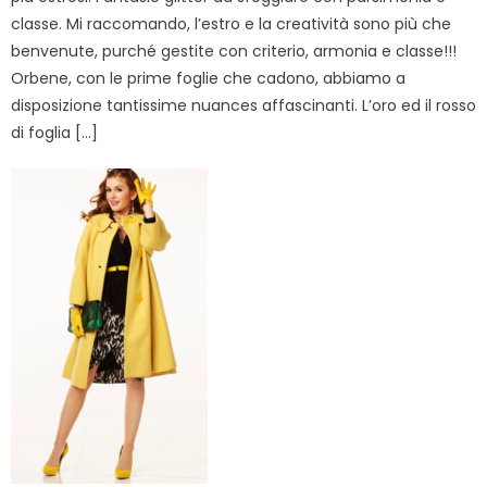
classe. Mi raccomando, l’estro e la creatività sono più che
benvenute, purché gestite con criterio, armonia e classe!!!
Orbene, con le prime foglie che cadono, abbiamo a
disposizione tantissime nuances affascinanti. L’oro ed il rosso
di foglia […]