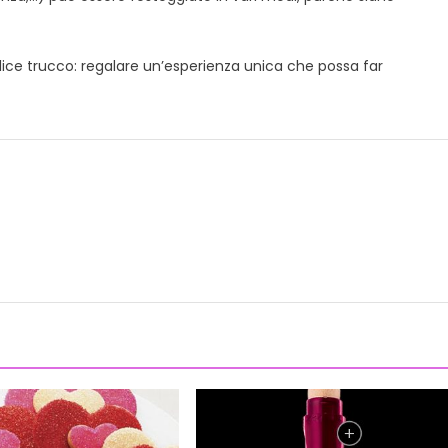
mplice trucco: regalare un’esperienza unica che possa far