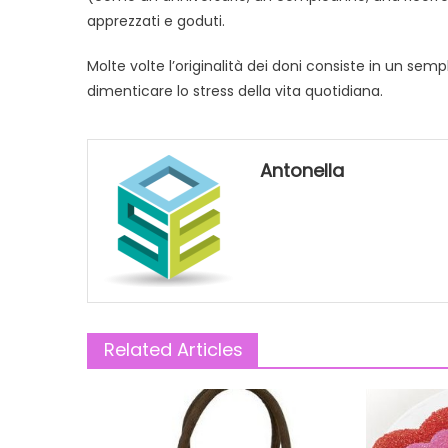
apprezzati e goduti.
Molte volte l’originalità dei doni consiste in un se
dimenticare lo stress della vita quotidiana.
Antonella
Related Articles