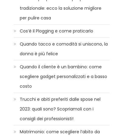
tradizionale: ecco la soluzione migliore
per pulire casa
Cos’è il Plogging e come praticarlo
Quando tacco e comodità si uniscono, la
donna è più felice
Quando il cliente è un bambino: come
scegliere gadget personalizzati e a basso
costo
Trucchi e abiti preferiti dalle spose nel
2023: quali sono? Scopriamoli con i
consigli dei professionisti!
Matrimonio: come scegliere l’abito da