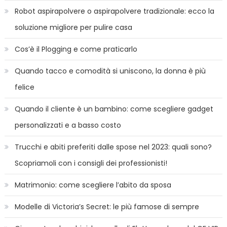
Robot aspirapolvere o aspirapolvere tradizionale: ecco la
soluzione migliore per pulire casa
Cos’è il Plogging e come praticarlo
Quando tacco e comodità si uniscono, la donna è più
felice
Quando il cliente è un bambino: come scegliere gadget
personalizzati e a basso costo
Trucchi e abiti preferiti dalle spose nel 2023: quali sono?
Scopriamoli con i consigli dei professionisti!
Matrimonio: come scegliere l’abito da sposa
Modelle di Victoria’s Secret: le più famose di sempre