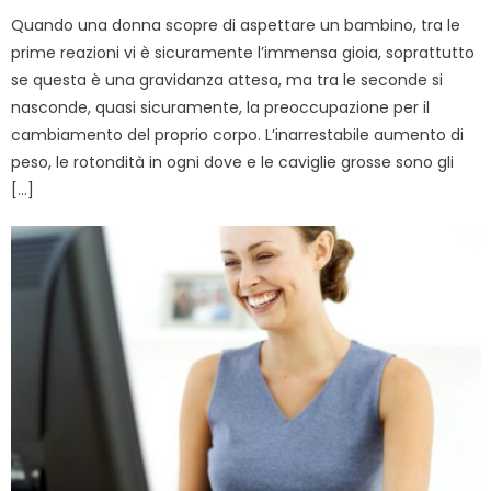
Quando una donna scopre di aspettare un bambino, tra le
prime reazioni vi è sicuramente l’immensa gioia, soprattutto
se questa è una gravidanza attesa, ma tra le seconde si
nasconde, quasi sicuramente, la preoccupazione per il
cambiamento del proprio corpo. L’inarrestabile aumento di
peso, le rotondità in ogni dove e le caviglie grosse sono gli
[…]