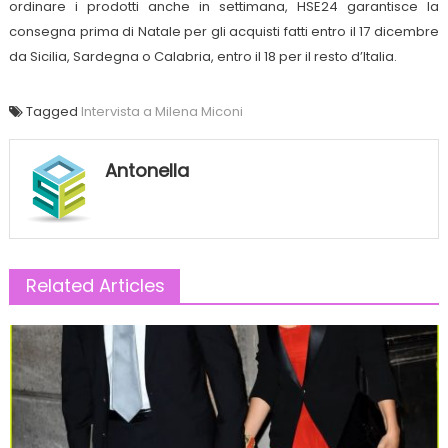
ordinare i prodotti anche in settimana, HSE24 garantisce la
consegna prima di Natale per gli acquisti fatti entro il 17 dicembre
da Sicilia, Sardegna o Calabria, entro il 18 per il resto d’Italia.
Tagged
Intervista a Milena Miconi
Antonella
Related Articles