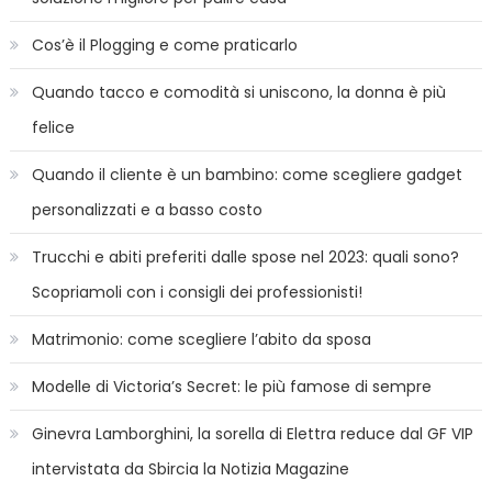
Cos’è il Plogging e come praticarlo
Quando tacco e comodità si uniscono, la donna è più
felice
Quando il cliente è un bambino: come scegliere gadget
personalizzati e a basso costo
Trucchi e abiti preferiti dalle spose nel 2023: quali sono?
Scopriamoli con i consigli dei professionisti!
Matrimonio: come scegliere l’abito da sposa
Modelle di Victoria’s Secret: le più famose di sempre
Ginevra Lamborghini, la sorella di Elettra reduce dal GF VIP
intervistata da Sbircia la Notizia Magazine