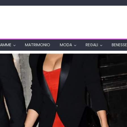
AMME
MATRIMONIO
MODA
REGALI
BENESSE