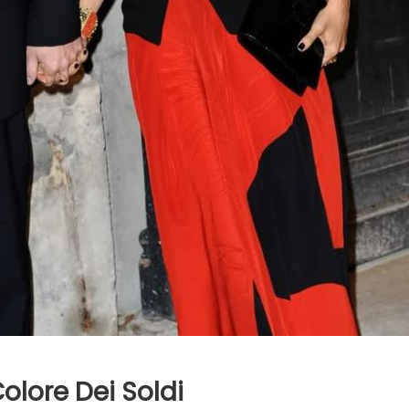
Colore Dei Soldi