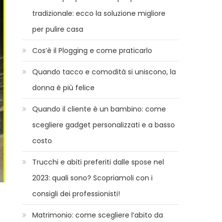
tradizionale: ecco la soluzione migliore
per pulire casa
Cos’è il Plogging e come praticarlo
Quando tacco e comodità si uniscono, la
donna è più felice
Quando il cliente è un bambino: come
scegliere gadget personalizzati e a basso
costo
Trucchi e abiti preferiti dalle spose nel
2023: quali sono? Scopriamoli con i
consigli dei professionisti!
Matrimonio: come scegliere l’abito da