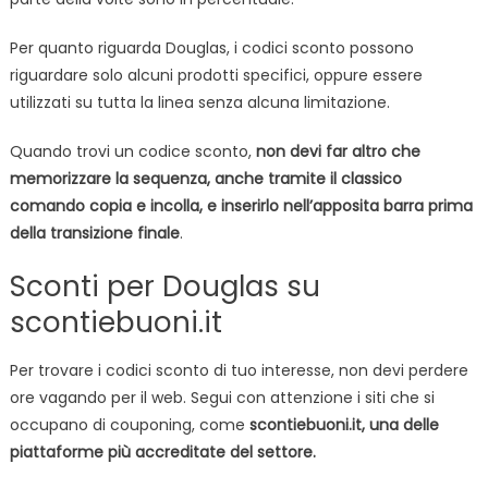
Per quanto riguarda Douglas, i codici sconto possono
riguardare solo alcuni prodotti specifici, oppure essere
utilizzati su tutta la linea senza alcuna limitazione.
Quando trovi un codice sconto,
non devi far altro che
memorizzare la sequenza, anche tramite il classico
comando copia e incolla, e inserirlo nell’apposita barra prima
della transizione finale
.
Sconti per Douglas su
scontiebuoni.it
Per trovare i codici sconto di tuo interesse, non devi perdere
ore vagando per il web. Segui con attenzione i siti che si
occupano di couponing, come
scontiebuoni.it, una delle
piattaforme più accreditate del settore.