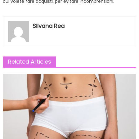
cui volete fare acquisti, per evitare incomprensioni.
Silvana Rea
Related Articles