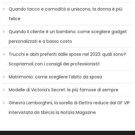
Quando tacco e comodità si uniscono, la donna è più
felice
Quando il cliente è un bambino: come scegliere gadget
personalizzati e a basso costo
Trucchi e abiti preferiti dalle spose nel 2023: quali sono?
Scopriamoli con i consigli dei professionisti!
Matrimonio: come scegliere l’abito da sposa
Modelle di Victoria’s Secret: le più famose di sempre
Ginevra Lamborghini, la sorella di Elettra reduce dal GF VIP
intervistata da Sbircia la Notizia Magazine