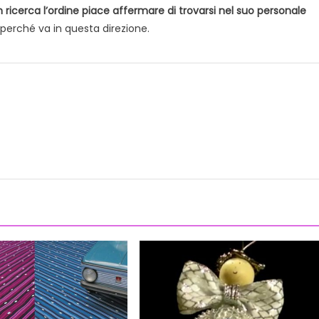
ricerca l’ordine piace affermare di trovarsi nel suo personale
perché va in questa direzione.