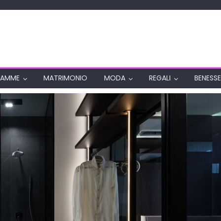
AMME
MATRIMONIO
MODA
REGALI
BENESSE