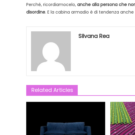
Perché, ricordiamocelo,
anche alla persona che non 
disordine
. E la cabina armadio è di tendenza anche 
Silvana Rea
Related Articles