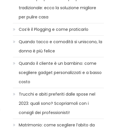
tradizionale: ecco la soluzione migliore
per pulire casa
Cos’è il Plogging e come praticarlo
Quando tacco e comodità si uniscono, la
donna è più felice
Quando il cliente è un bambino: come
scegliere gadget personalizzati e a basso
costo
Trucchi e abiti preferiti dalle spose nel
2023: quali sono? Scopriamoli con i
i
consigli dei professionisti!
Matrimonio: come scegliere l’abito da