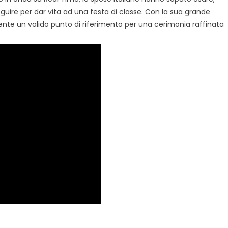
ire per dar vita ad una festa di classe. Con la sua grande
ente un valido punto di riferimento per una cerimonia raffinata