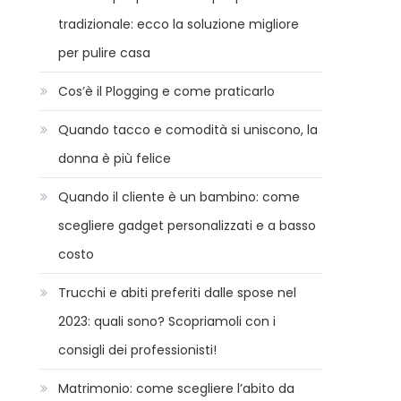
tradizionale: ecco la soluzione migliore
per pulire casa
Cos’è il Plogging e come praticarlo
Quando tacco e comodità si uniscono, la
donna è più felice
Quando il cliente è un bambino: come
scegliere gadget personalizzati e a basso
costo
Trucchi e abiti preferiti dalle spose nel
2023: quali sono? Scopriamoli con i
consigli dei professionisti!
Matrimonio: come scegliere l’abito da