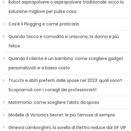
Robot aspirapolvere o aspirapolvere tradizionale: ecco la
soluzione migliore per pulire casa
Cos’è il Plogging e come praticarlo
Quando tacco e comodità si uniscono, la donna è più
felice
Quando il cliente è un bambino: come scegliere gadget
personalizzati e a basso costo
Trucchi e abiti preferiti dalle spose nel 2023: quali sono?
Scopriamoli con i consigli dei professionisti!
Matrimonio: come scegliere l’abito da sposa
Modelle di Victoria’s Secret: le più famose di sempre
Ginevra Lamborghini, la sorella di Elettra reduce dal GF VIP