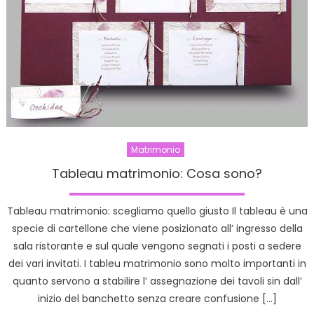
Matrimonio
Tableau matrimonio: Cosa sono?
Tableau matrimonio: scegliamo quello giusto Il tableau è una
specie di cartellone che viene posizionato all’ ingresso della
sala ristorante e sul quale vengono segnati i posti a sedere
dei vari invitati. I tableu matrimonio sono molto importanti in
quanto servono a stabilire l’ assegnazione dei tavoli sin dall’
inizio del banchetto senza creare confusione […]