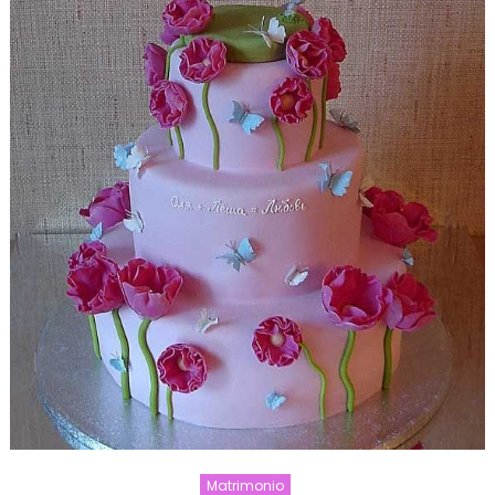
Matrimonio