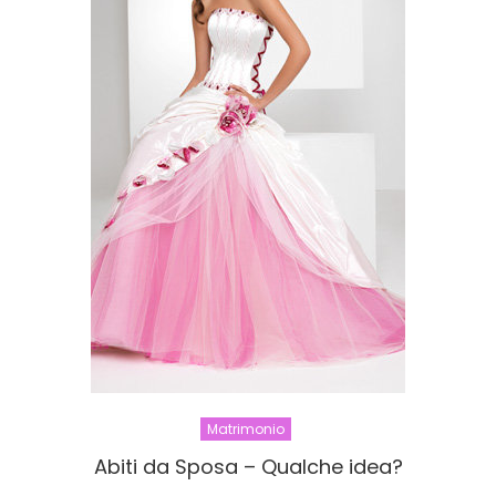
Matrimonio
Abiti da Sposa – Qualche idea?