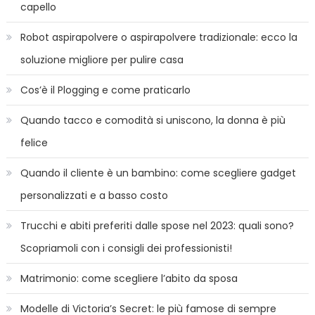
capello
Robot aspirapolvere o aspirapolvere tradizionale: ecco la
soluzione migliore per pulire casa
Cos’è il Plogging e come praticarlo
Quando tacco e comodità si uniscono, la donna è più
felice
Quando il cliente è un bambino: come scegliere gadget
personalizzati e a basso costo
Trucchi e abiti preferiti dalle spose nel 2023: quali sono?
Scopriamoli con i consigli dei professionisti!
Matrimonio: come scegliere l’abito da sposa
Modelle di Victoria’s Secret: le più famose di sempre