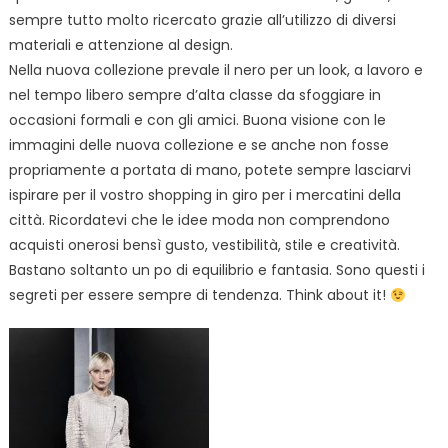
sempre tutto molto ricercato grazie all’utilizzo di diversi
materiali e attenzione al design.
Nella nuova collezione prevale il nero per un look, a lavoro e
nel tempo libero sempre d’alta classe da sfoggiare in
occasioni formali e con gli amici. Buona visione con le
immagini delle nuova collezione e se anche non fosse
propriamente a portata di mano, potete sempre lasciarvi
ispirare per il vostro shopping in giro per i mercatini della
città. Ricordatevi che le idee moda non comprendono
acquisti onerosi bensì gusto, vestibilità, stile e creatività.
Bastano soltanto un po di equilibrio e fantasia. Sono questi i
segreti per essere sempre di tendenza. Think about it!