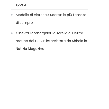
sposa
Modelle di Victoria’s Secret: le più famose
di sempre
Ginevra Lamborghini, la sorella di Elettra
reduce dal GF VIP intervistata da Sbircia la
Notizia Magazine