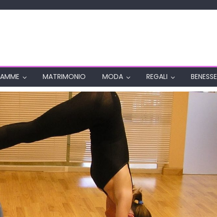
AMME
MATRIMONIO
MODA
REGALI
BENESSE