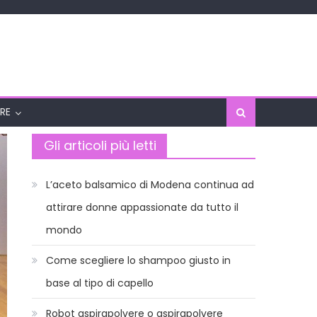
RE
Gli articoli più letti
L’aceto balsamico di Modena continua ad
attirare donne appassionate da tutto il
mondo
Come scegliere lo shampoo giusto in
base al tipo di capello
Robot aspirapolvere o aspirapolvere