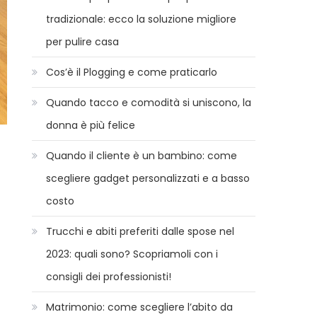
tradizionale: ecco la soluzione migliore
per pulire casa
Cos’è il Plogging e come praticarlo
Quando tacco e comodità si uniscono, la
donna è più felice
Quando il cliente è un bambino: come
scegliere gadget personalizzati e a basso
costo
Trucchi e abiti preferiti dalle spose nel
2023: quali sono? Scopriamoli con i
consigli dei professionisti!
Matrimonio: come scegliere l’abito da