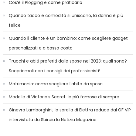
Cos’è il Plogging e come praticarlo
Quando tacco e comodità si uniscono, la donna è più
felice
Quando il cliente è un bambino: come scegliere gadget
personalizzati e a basso costo
Trucchi e abiti preferiti dalle spose nel 2023: quali sono?
Scopriamoli con i consigli dei professionisti!
Matrimonio: come scegliere l’abito da sposa
Modelle di Victoria’s Secret: le più famose di sempre
Ginevra Lamborghini, la sorella di Elettra reduce dal GF VIP
intervistata da Sbircia la Notizia Magazine