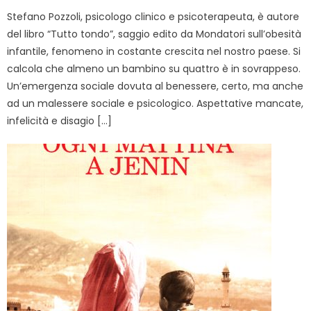
Stefano Pozzoli, psicologo clinico e psicoterapeuta, è autore
del libro “Tutto tondo”, saggio edito da Mondatori sull’obesità
infantile, fenomeno in costante crescita nel nostro paese. Si
calcola che almeno un bambino su quattro è in sovrappeso.
Un’emergenza sociale dovuta al benessere, certo, ma anche
ad un malessere sociale e psicologico. Aspettative mancate,
infelicità e disagio […]