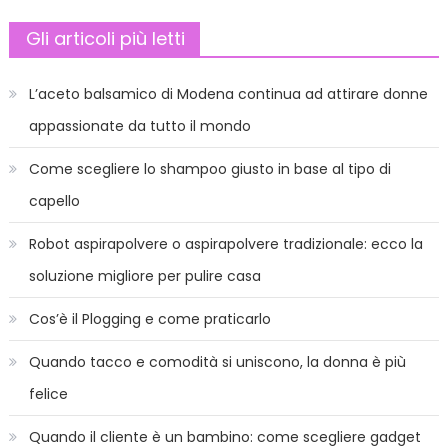
Gli articoli più letti
L’aceto balsamico di Modena continua ad attirare donne
appassionate da tutto il mondo
Come scegliere lo shampoo giusto in base al tipo di
capello
Robot aspirapolvere o aspirapolvere tradizionale: ecco la
soluzione migliore per pulire casa
Cos’è il Plogging e come praticarlo
Quando tacco e comodità si uniscono, la donna è più
felice
Quando il cliente è un bambino: come scegliere gadget