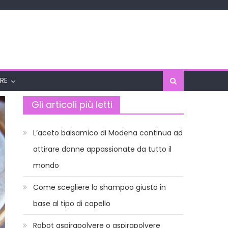
RE
Gli articoli più letti
L’aceto balsamico di Modena continua ad
attirare donne appassionate da tutto il
mondo
Come scegliere lo shampoo giusto in
base al tipo di capello
Robot aspirapolvere o aspirapolvere