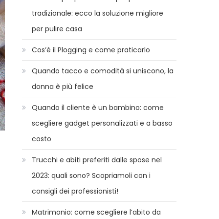
tradizionale: ecco la soluzione migliore
per pulire casa
Cos’è il Plogging e come praticarlo
Quando tacco e comodità si uniscono, la
donna è più felice
Quando il cliente è un bambino: come
scegliere gadget personalizzati e a basso
costo
Trucchi e abiti preferiti dalle spose nel
2023: quali sono? Scopriamoli con i
consigli dei professionisti!
Matrimonio: come scegliere l’abito da