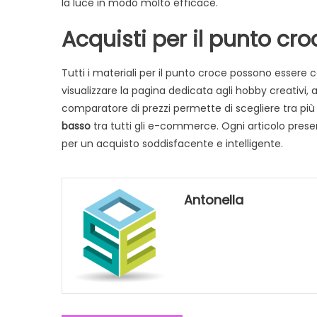
la luce in modo molto efficace.
Acquisti per il punto cro
Tutti i materiali per il punto croce possono essere 
visualizzare la pagina dedicata agli hobby creativi, 
comparatore di prezzi permette di scegliere tra più d
basso
tra tutti gli e-commerce. Ogni articolo prese
per un acquisto soddisfacente e intelligente.
Antonella