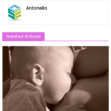
Antonella
Related Articles