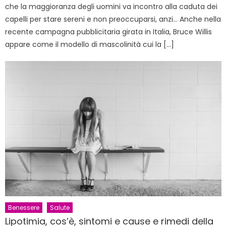
che la maggioranza degli uomini va incontro alla caduta dei
capelli per stare sereni e non preoccuparsi, anzi… Anche nella
recente campagna pubblicitaria girata in Italia, Bruce Willis
appare come il modello di mascolinità cui la […]
Benessere
Salute
Lipotimia, cos’è, sintomi e cause e rimedi della