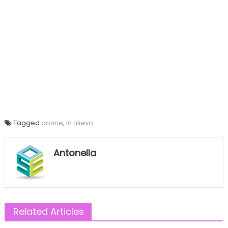
Tagged
donne
,
in rilievo
Antonella
Related Articles