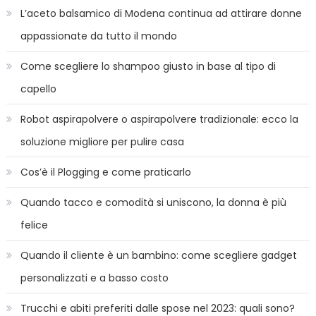
L’aceto balsamico di Modena continua ad attirare donne
appassionate da tutto il mondo
Come scegliere lo shampoo giusto in base al tipo di
capello
Robot aspirapolvere o aspirapolvere tradizionale: ecco la
soluzione migliore per pulire casa
Cos’è il Plogging e come praticarlo
Quando tacco e comodità si uniscono, la donna è più
felice
Quando il cliente è un bambino: come scegliere gadget
personalizzati e a basso costo
Trucchi e abiti preferiti dalle spose nel 2023: quali sono?